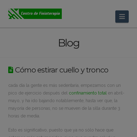
Nav
Blog
Cómo estirar cuello y tronco
cada día la gente es más sedentaria, empezamos con un
pico de ejercicio después del
confinamiento total
en abril-
mayo, y ha ido bajando notablemente, hasta ver que, la
mayoría de personas, no se mueven de la silla durante 3
horas de media.
Esto es significativo, puesto que ya no sólo hace que